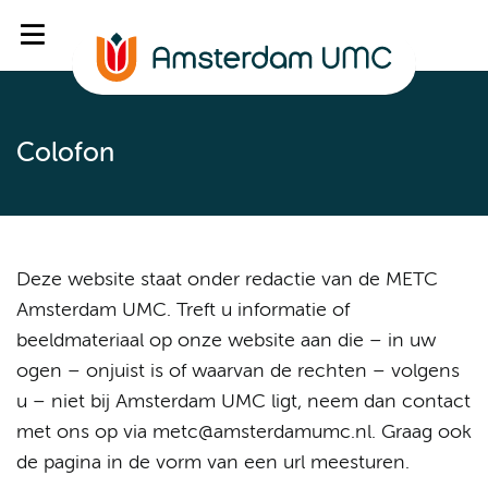
Colofon
Deze website staat onder redactie van de METC
Amsterdam UMC. Treft u informatie of
beeldmateriaal op onze website aan die – in uw
ogen – onjuist is of waarvan de rechten – volgens
u – niet bij Amsterdam UMC ligt, neem dan contact
met ons op via metc@amsterdamumc.nl. Graag ook
de pagina in de vorm van een url meesturen.