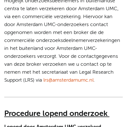
mogelijk onderzoeksdeelnemers in buitenlandse
centra te laten verzekeren door Amsterdam UMC,
via een commerciële verzekering. Hiervoor kan
door Amsterdam UMC-onderzoekers contact
opgenomen worden met een broker die de
commerciële onderzoeksdeelnemerverzekeringen
in het buitenland voor Amsterdam UMC-
onderzoekers verzorgt. Voor de contactgegevens
van deze broker verzoeken we u contact op te
nemen met het secretariaat van Legal Research
Support (LRS) via
lrs@amsterdamumc.nl
.
Procedure lopend onderzoek