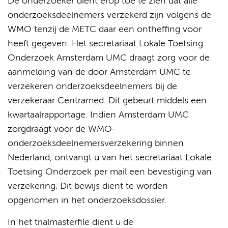
De onderzoeker dient erop toe te zien dat alle
onderzoeksdeelnemers verzekerd zijn volgens de
WMO tenzij de METC daar een ontheffing voor
heeft gegeven. Het secretariaat Lokale Toetsing
Onderzoek Amsterdam UMC draagt zorg voor de
aanmelding van de door Amsterdam UMC te
verzekeren onderzoeksdeelnemers bij de
verzekeraar Centramed. Dit gebeurt middels een
kwartaalrapportage. Indien Amsterdam UMC
zorgdraagt voor de WMO-
onderzoeksdeelnemersverzekering binnen
Nederland, ontvangt u van het secretariaat Lokale
Toetsing Onderzoek per mail een bevestiging van
verzekering. Dit bewijs dient te worden
opgenomen in het onderzoeksdossier.
In het trialmasterfile dient u de