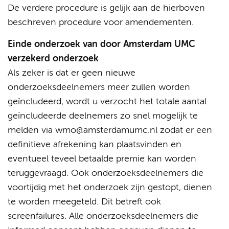
De verdere procedure is gelijk aan de hierboven
beschreven procedure voor amendementen.
Einde onderzoek van door Amsterdam UMC
verzekerd onderzoek
Als zeker is dat er geen nieuwe
onderzoeksdeelnemers meer zullen worden
geïncludeerd, wordt u verzocht het totale aantal
geïncludeerde deelnemers zo snel mogelijk te
melden via wmo@amsterdamumc.nl zodat er een
definitieve afrekening kan plaatsvinden en
eventueel teveel betaalde premie kan worden
teruggevraagd. Ook onderzoeksdeelnemers die
voortijdig met het onderzoek zijn gestopt, dienen
te worden meegeteld. Dit betreft ook
screenfailures. Alle onderzoeksdeelnemers die