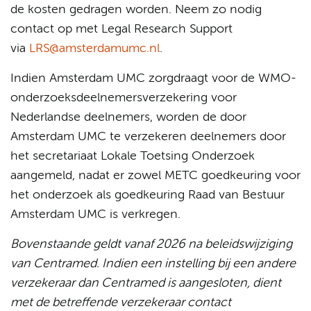
de kosten gedragen worden. Neem zo nodig
contact op met Legal Research Support
via
LRS@amsterdamumc.nl
.
Indien Amsterdam UMC zorgdraagt voor de WMO-
onderzoeksdeelnemersverzekering voor
Nederlandse deelnemers, worden de door
Amsterdam UMC te verzekeren deelnemers door
het secretariaat Lokale Toetsing Onderzoek
aangemeld, nadat er zowel METC goedkeuring voor
het onderzoek als goedkeuring Raad van Bestuur
Amsterdam UMC is verkregen.
Bovenstaande geldt vanaf 2026 na beleidswijziging
van Centramed.
Indien een instelling bij een andere
verzekeraar dan Centramed is aangesloten, dient
met de betreffende verzekeraar contact