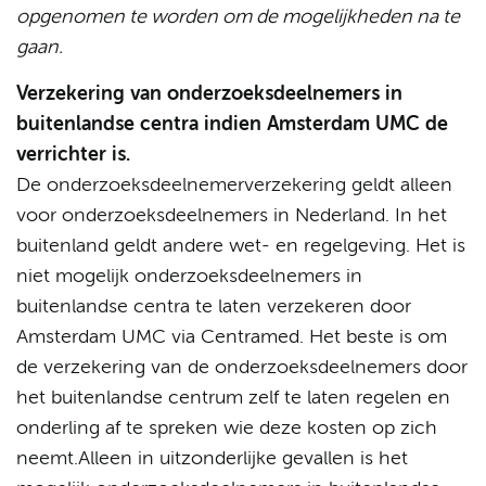
opgenomen te worden om de mogelijkheden na te
gaan.
Verzekering van onderzoeksdeelnemers in
buitenlandse centra indien Amsterdam UMC de
verrichter is.
De onderzoeksdeelnemerverzekering geldt alleen
voor onderzoeksdeelnemers in Nederland. In het
buitenland geldt andere wet- en regelgeving. Het is
niet mogelijk onderzoeksdeelnemers in
buitenlandse centra te laten verzekeren door
Amsterdam UMC via Centramed. Het beste is om
de verzekering van de onderzoeksdeelnemers door
het buitenlandse centrum zelf te laten regelen en
onderling af te spreken wie deze kosten op zich
neemt.Alleen in uitzonderlijke gevallen is het