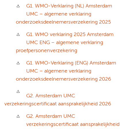
G1. WMO-Verklaring (NL) Amsterdam
UMC – algemene verklaring
onderzoeksdeelnemersverzekering 2025
G1. WMO verklaring 2025 Amsterdam
UMC ENG – algemene verklaring
proefpersonenverzekering
G1. WMO-Verklaring (ENG) Amsterdam
UMC – algemene verklaring
onderzoeksdeelnemersverzekering 2026
G2. Amsterdam UMC
verzekeringscertificaat aansprakelijkheid 2026
G2. Amsterdam UMC
verzekeringscertificaat aansprakelijkheid