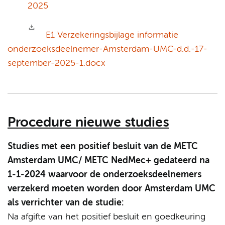
2025
E1 Verzekeringsbijlage informatie
onderzoeksdeelnemer-Amsterdam-UMC-d.d.-17-
september-2025-1.docx
Procedure nieuwe studies
Studies met een positief besluit van de METC
Amsterdam UMC/ METC NedMec+ gedateerd na
1-1-2024 waarvoor de onderzoeksdeelnemers
verzekerd moeten worden door Amsterdam UMC
als verrichter van de studie:
Na afgifte van het positief besluit en goedkeuring