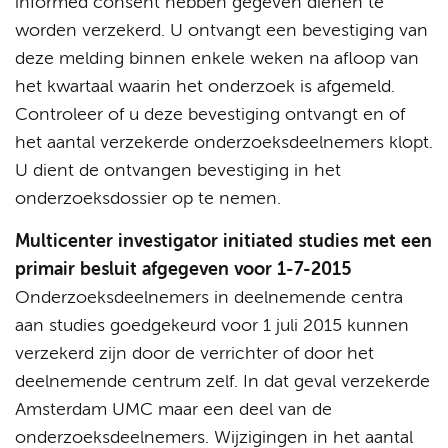
informed consent hebben gegeven dienen te
worden verzekerd. U ontvangt een bevestiging van
deze melding binnen enkele weken na afloop van
het kwartaal waarin het onderzoek is afgemeld.
Controleer of u deze bevestiging ontvangt en of
het aantal verzekerde onderzoeksdeelnemers klopt.
U dient de ontvangen bevestiging in het
onderzoeksdossier op te nemen.
Multicenter investigator initiated studies met een
primair besluit afgegeven voor 1-7-2015
Onderzoeksdeelnemers in deelnemende centra
aan studies goedgekeurd voor 1 juli 2015 kunnen
verzekerd zijn door de verrichter of door het
deelnemende centrum zelf. In dat geval verzekerde
Amsterdam UMC maar een deel van de
onderzoeksdeelnemers. Wijzigingen in het aantal