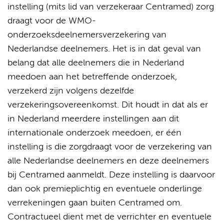
instelling (mits lid van verzekeraar Centramed) zorg
draagt voor de WMO-
onderzoeksdeelnemersverzekering van
Nederlandse deelnemers. Het is in dat geval van
belang dat alle deelnemers die in Nederland
meedoen aan het betreffende onderzoek,
verzekerd zijn volgens dezelfde
verzekeringsovereenkomst. Dit houdt in dat als er
in Nederland meerdere instellingen aan dit
internationale onderzoek meedoen, er één
instelling is die zorgdraagt voor de verzekering van
alle Nederlandse deelnemers en deze deelnemers
bij Centramed aanmeldt. Deze instelling is daarvoor
dan ook premieplichtig en eventuele onderlinge
verrekeningen gaan buiten Centramed om.
Contractueel dient met de verrichter en eventuele