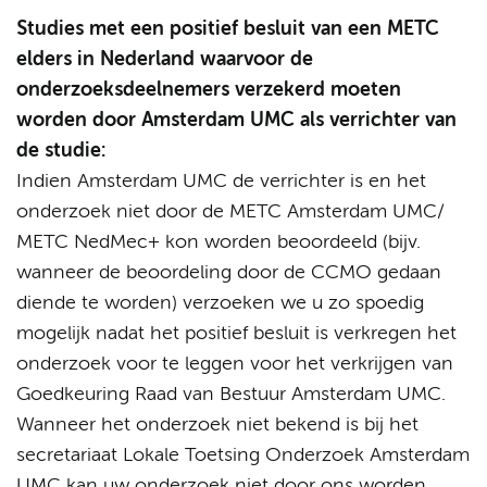
Studies met een positief besluit van een METC
elders in Nederland waarvoor de
onderzoeksdeelnemers verzekerd moeten
worden door Amsterdam UMC als verrichter van
de studie:
Indien Amsterdam UMC de verrichter is en het
onderzoek niet door de METC Amsterdam UMC/
METC NedMec+ kon worden beoordeeld (bijv.
wanneer de beoordeling door de CCMO gedaan
diende te worden) verzoeken we u zo spoedig
mogelijk nadat het positief besluit is verkregen het
onderzoek voor te leggen voor het verkrijgen van
Goedkeuring Raad van Bestuur Amsterdam UMC.
Wanneer het onderzoek niet bekend is bij het
secretariaat Lokale Toetsing Onderzoek Amsterdam
UMC kan uw onderzoek niet door ons worden