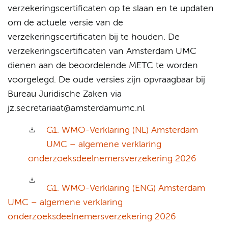
verzekeringscertificaten op te slaan en te updaten
om de actuele versie van de
verzekeringscertificaten bij te houden. De
verzekeringscertificaten van Amsterdam UMC
dienen aan de beoordelende METC te worden
voorgelegd. De oude versies zijn opvraagbaar bij
Bureau Juridische Zaken via
jz.secretariaat@amsterdamumc.nl
G1. WMO-Verklaring (NL) Amsterdam
UMC – algemene verklaring
onderzoeksdeelnemersverzekering 2026
G1. WMO-Verklaring (ENG) Amsterdam
UMC – algemene verklaring
onderzoeksdeelnemersverzekering 2026