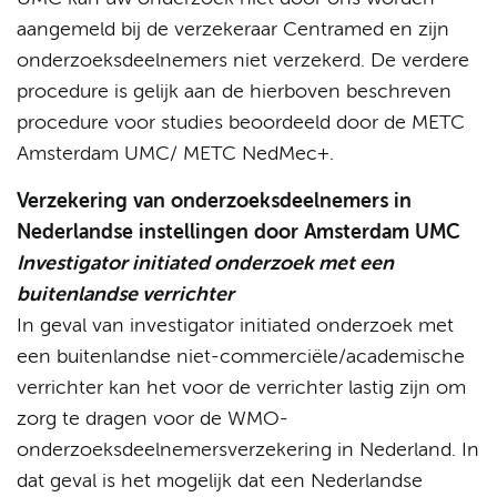
aangemeld bij de verzekeraar Centramed en zijn
onderzoeksdeelnemers niet verzekerd. De verdere
procedure is gelijk aan de hierboven beschreven
procedure voor studies beoordeeld door de METC
Amsterdam UMC/ METC NedMec+.
Verzekering van onderzoeksdeelnemers in
Nederlandse instellingen door Amsterdam UMC
Investigator initiated onderzoek met een
buitenlandse verrichter
In geval van investigator initiated onderzoek met
een buitenlandse niet-commerciële/academische
verrichter kan het voor de verrichter lastig zijn om
zorg te dragen voor de WMO-
onderzoeksdeelnemersverzekering in Nederland. In
dat geval is het mogelijk dat een Nederlandse