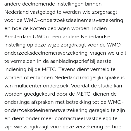
andere deelnemende instellingen binnen
Nederland vastgelegd te worden wie zorgdraagt
voor de WMO-onderzoeksdeelnemersverzekering
en hoe de kosten gedragen worden. Indien
Amsterdam UMC of een andere Nederlandse
instelling op deze wijze zorgdraagt voor de WMO-
onderzoeksdeelnemersverzekering, vragen we u dit
te vermelden in de aanbiedingsbrief bij eerste
indiening bij de METC. Tevens dient vermeld te
worden of er binnen Nederland (mogelijk) sprake is
van multicenter onderzoek
.
Voordat de studie kan
worden goedgekeurd door de METC, dienen de
onderlinge afspraken met betrekking tot de WMO-
onderzoeksdeelnemersverzekering geregeld te zijn
en dient onder meer contractueel vastgelegd te
zijn wie zorgdraagt voor deze verzekering en hoe