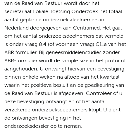
van de Raad van Bestuur wordt door het
secretariaat Lokale Toetsing Onderzoek het totaal
aantal geplande onderzoeksdeelnemers in
Nederland doorgegeven aan Centramed. Het gaat
om het aantal onderzoeksdeelnemers dat vermeld
is onder vraag 8.4 (of voorheen vraag) C11a van het
ABR formulier. Bij geneesmiddelenstudies zonder
ABR-formulier wordt de sample size in het protocol
aangehouden. U ontvangt hiervan een bevestiging
binnen enkele weken na afloop van het kwartaal
waarin het positieve besluit en de goedkeuring van
de Raad van Bestuur is afgegeven. Controleer of u
deze bevestiging ontvangt en of het aantal
verzekerde onderzoeksdeelnemers klopt. U dient
de ontvangen bevestiging in het
onderzoeksdossier op te nemen.