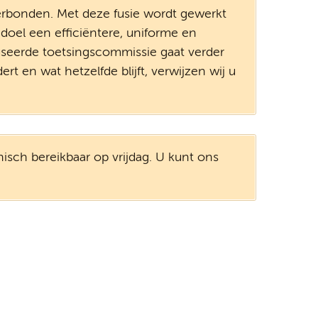
rbonden. Met deze fusie wordt gewerkt
doel een efficiëntere, uniforme en
seerde toetsingscommissie gaat verder
t en wat hetzelfde blijft, verwijzen wij u
isch bereikbaar op vrijdag. U kunt ons