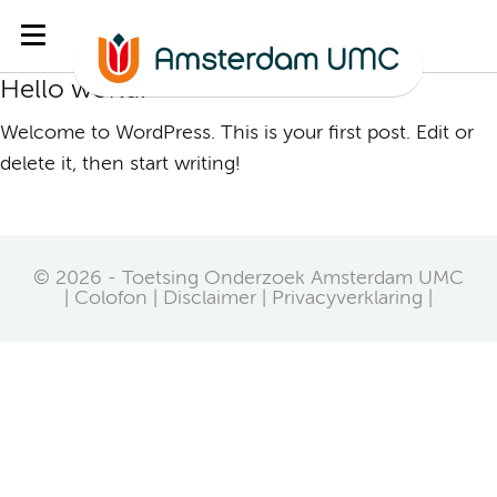
Hello world!
Welcome to WordPress. This is your first post. Edit or
delete it, then start writing!
© 2026 - Toetsing Onderzoek Amsterdam UMC
|
Colofon
Disclaimer
Privacyverklaring