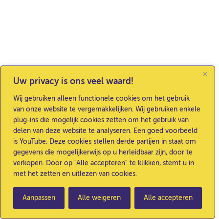
Uw privacy is ons veel waard!
Wij gebruiken alleen functionele cookies om het gebruik
van onze website te vergemakkelijken. Wij gebruiken enkele
plug-ins die mogelijk cookies zetten om het gebruik van
delen van deze website te analyseren. Een goed voorbeeld
is YouTube. Deze cookies stellen derde partijen in staat om
gegevens die mogelijkerwijs op u herleidbaar zijn, door te
verkopen. Door op "Alle accepteren" te klikken, stemt u in
met het zetten en uitlezen van cookies.
Aanpassen
Alle weigeren
Alle accepteren