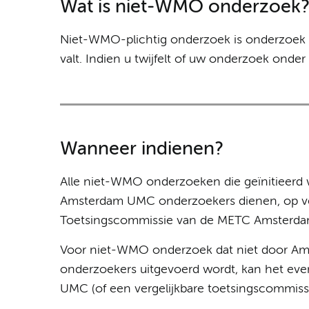
Wat is niet-WMO onderzoek?
Niet-WMO-plichtig onderzoek is onderzoek 
valt. Indien u twijfelt of uw onderzoek onde
Wanneer indienen?
Alle niet-WMO onderzoeken die geïnitieer
Amsterdam UMC onderzoekers dienen, op v
Toetsingscommissie van de METC Amsterd
Voor niet-WMO onderzoek dat niet door Am
onderzoekers uitgevoerd wordt, kan het ev
UMC (of een vergelijkbare toetsingscommiss